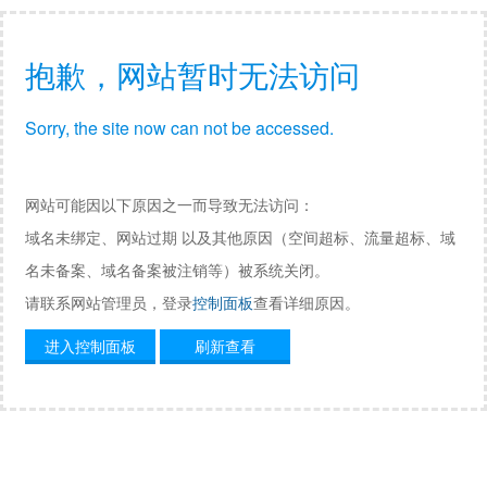
抱歉，网站暂时无法访问
Sorry, the site now can not be accessed.
网站可能因以下原因之一而导致无法访问：
域名未绑定、网站过期 以及其他原因（空间超标、流量超标、域
名未备案、域名备案被注销等）被系统关闭。
请联系网站管理员，登录
控制面板
查看详细原因。
进入控制面板
刷新查看